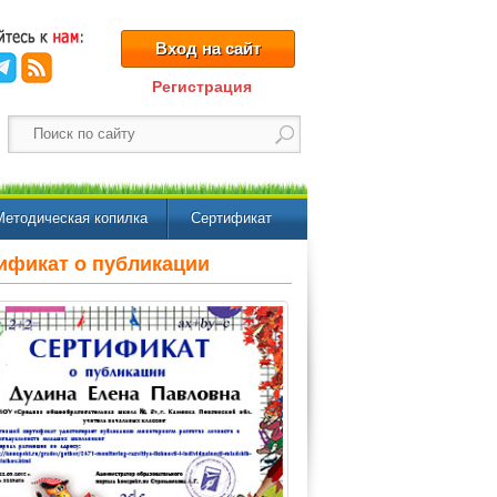
Вход на сайт
Регистрация
Методическая копилка
Сертификат
ификат о публикации