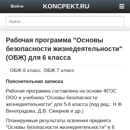
KONCPEKT.RU
Войти
Рабочая программа "Основы
безопасности жизнедеятельности"
(ОБЖ) для 6 класса
ОБЖ 6 класс
,
ОБЖ 7 класс
Пояснительная записка
Рабочая программа составлена на основе ФГОС
ООО и учебника "Основы безопасности
жизнедеятельности" для 5-6 класса (под ред.: Н.Ф.
Виноградова, Д.В. Смирнов и др.)
Планируемые результаты освоения предмета
"Основы безопасности жизнедеятельности" в 6