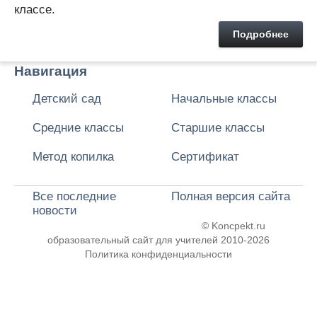
классе.
Подробнее
Навигация
Детский сад
Начальные классы
Средние классы
Старшие классы
Метод копилка
Сертификат
Все последние
Полная версия сайта
новости
© Koncpekt.ru
образовательный сайт для учителей
2010-2026
Политика конфиденциальности