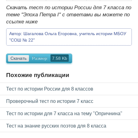
Скачать тест по истории России для 7 класса по
теме "Эпоха Петра I" с ответами вы можете по
ссылке ниже
Автор:
Шагалова Ольга Егоровна, учитель истории МБОУ
"СОШ № 22"
Скачать
Размер:
7.58 Kb
Похожие публикации
Тест по истории России для 8 классов
Проверочный тест по истории 7 класс
Тест по истории для 7 класса на тему "Опричнина"
Тест на знание русских поэтов для 8 класса