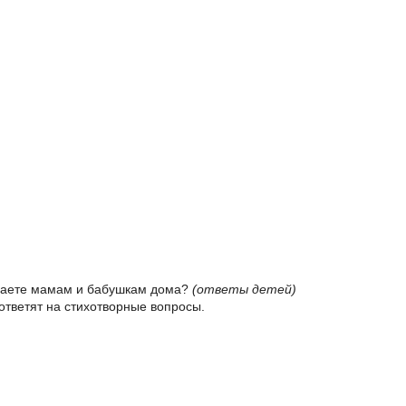
огаете мамам и бабушкам дома?
(ответы детей)
ответят на стихотворные вопросы.