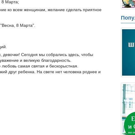
 8 Марта;
ние ко всем женщинам, желание сделать приятное
Попу
"Весна, 8 Марта".
щий.
 девочки! Сегодня мы собрались здесь, чтобы
 уважение и великую благодарность.
е любовь самая святая и бескорыстная.
кий друг ребенка. На свете нет человека роднее и