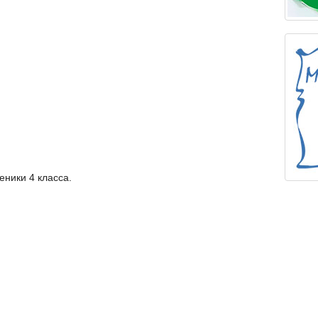
ники 4 класса.