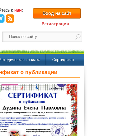
Вход на сайт
Регистрация
Методическая копилка
Сертификат
ификат о публикации