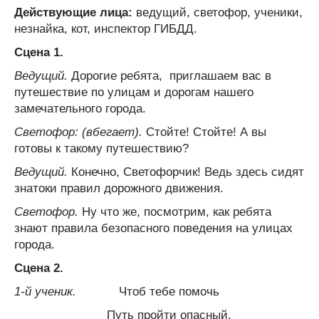
Действующие лица
:
ведущий, светофор, ученики,
незнайка, кот, инспектор ГИБДД.
Сцена 1.
Ведущий.
Дорогие ребята, приглашаем вас в
путешествие по улицам и дорогам нашего
замечательного города.
Светофор: (вбегает).
Стойте! Стойте! А вы
готовы к такому путешествию?
Ведущий.
Конечно, Светофорчик! Ведь здесь сидят
знатоки правил дорожного движения.
Светофор.
Ну что же, посмотрим, как ребята
знают правила безопасного поведения на улицах
города.
Сцена 2.
1-й ученик.
Чтоб тебе помочь
Путь пройти опасный,