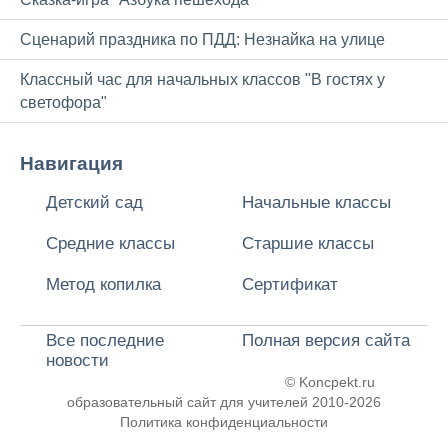
Сценарий праздника по ПДД: Незнайка на улице
Классный час для начальных классов "В гостях у
светофора"
Навигация
Детский сад
Начальные классы
Средние классы
Старшие классы
Метод копилка
Сертификат
Все последние
Полная версия сайта
новости
© Koncpekt.ru
образовательный сайт для учителей
2010-2026
Политика конфиденциальности