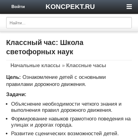
KONCPEKT.RU
Войти
Классный час: Школа
светофорных наук
Начальные классы
»
Классные часы
Цель:
Ознакомление детей с основными
правилами дорожного движения.
Задачи:
Объяснение необходимости четкого знания и
выполнения правил дорожного движения.
Формирование навыков грамотного поведения на
улицах и дорогах города.
Развитие сценических возможностей детей.