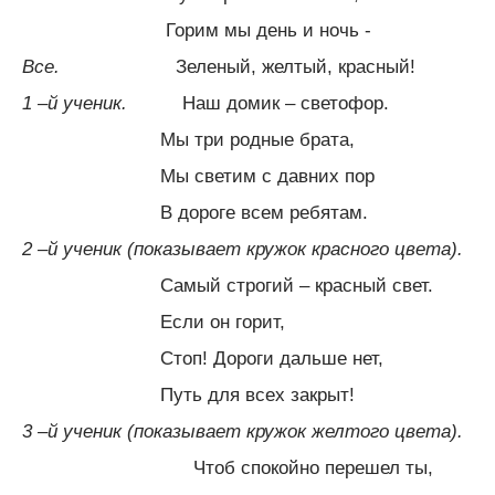
Горим мы день и ночь -
Все.
Зеленый, желтый, красный!
1 –й ученик.
Наш домик – светофор.
Мы три родные брата,
Мы светим с давних пор
В дороге всем ребятам.
2 –й ученик (показывает кружок красного цвета).
Самый строгий – красный свет.
Если он горит,
Стоп! Дороги дальше нет,
Путь для всех закрыт!
3 –й ученик (показывает кружок желтого цвета).
Чтоб спокойно перешел ты,