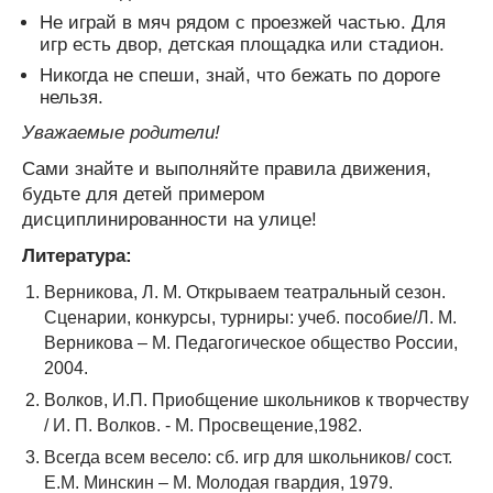
Не играй в мяч рядом с проезжей частью. Для
игр есть двор, детская площадка или стадион.
Никогда не спеши, знай, что бежать по дороге
нельзя.
Уважаемые родители!
Сами знайте и выполняйте правила движения,
будьте для детей примером
дисциплинированности на улице!
Литература:
Верникова, Л. М. Открываем театральный сезон.
Сценарии, конкурсы, турниры: учеб. пособие/Л. М.
Верникова – М. Педагогическое общество России,
2004.
Волков, И.П. Приобщение школьников к творчеству
/ И. П. Волков. - М. Просвещение,1982.
Всегда всем весело: сб. игр для школьников/ сост.
Е.М. Минскин – М. Молодая гвардия, 1979.