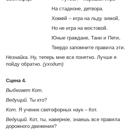
На стадионе, детвора.
Хоккей – игра на льду зимой,
Но не игра на мостовой.
Юные граждане, Тани и Пети,
Твердо запомните правила эти.
Незнайка.
Ну, теперь мне все понятно. Лучше я
пойду обратно.
(уходит)
Сцена 4.
Выбегает Кот.
Ведущий.
Ты кто?
Кот.
Я ученик светофорных наук – Кот.
Ведущий.
Кот, ты, наверное, знаешь все правила
дорожного движения?