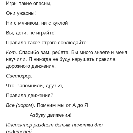
Игры такие опасны,
Они ужасны!
Ни с мячиком, ни с куклой
Вы, дети, не играйте!
Правило такое строго соблюдайте!
Кот.
Спасибо вам, ребята. Вы много знаете и меня
научили. Я никогда не буду нарушать правила
дорожного движения.
Светофор.
Что, запомнили, друзья,
Правила движения?
Все (хором).
Помним мы от А до Я
Азбуку движения!
Инспектор раздает детям памятки для
родителей.