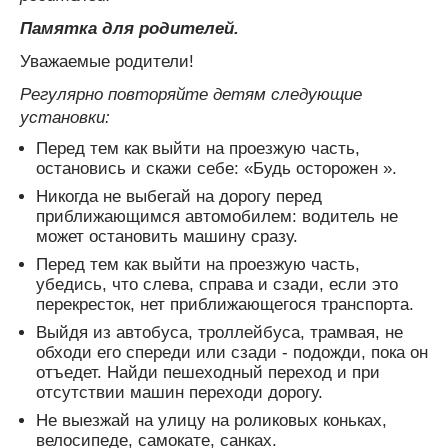
Памятка для родителей.
Уважаемые родители!
Регулярно повторяйте детям следующие
установки:
Перед тем как выйти на проезжую часть,
остановись и скажи себе: «Будь осторожен ».
Никогда не выбегай на дорогу перед
приближающимся автомобилем: водитель не
может остановить машину сразу.
Перед тем как выйти на проезжую часть,
убедись, что слева, справа и сзади, если это
перекресток, нет приближающегося транспорта.
Выйдя из автобуса, троллейбуса, трамвая, не
обходи его спереди или сзади - подожди, пока он
отъедет. Найди пешеходный переход и при
отсутствии машин переходи дорогу.
Не выезжай на улицу на роликовых коньках,
велосипеде, самокате, санках.