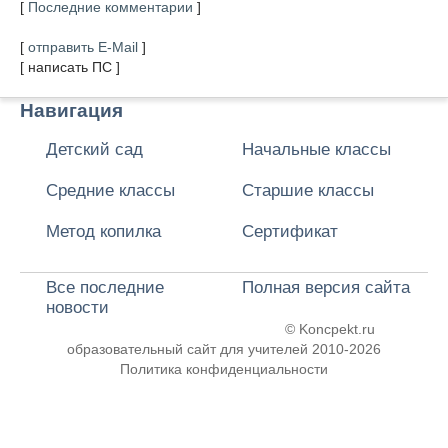
[
Последние комментарии
]
[
отправить E-Mail
]
[ написать ПС ]
Навигация
Детский сад
Начальные классы
Средние классы
Старшие классы
Метод копилка
Сертификат
Все последние
Полная версия сайта
новости
© Koncpekt.ru
образовательный сайт для учителей
2010-2026
Политика конфиденциальности