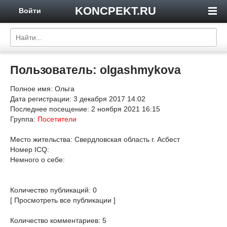
KONCPEKT.RU
Войти
Пользователь: olgashmykova
Полное имя: Ольга
Дата регистрации: 3 декабря 2017 14:02
Последнее посещение: 2 ноября 2021 16:15
Группа:
Посетители
Место жительства: Свердловская область г. Асбест
Номер ICQ:
Немного о себе:
Количество публикаций: 0
[ Просмотреть все публикации ]
Количество комментариев: 5