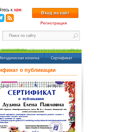
Вход на сайт
Регистрация
Методическая копилка
Сертификат
ификат о публикации