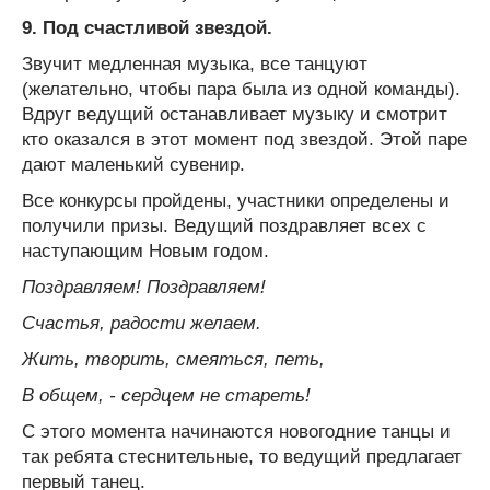
9.
Под счастливой звездой.
Звучит медленная музыка, все танцуют
(желательно, чтобы пара была из одной команды).
Вдруг ведущий останавливает музыку и смотрит
кто оказался в этот момент под звездой. Этой паре
дают маленький сувенир.
Все конкурсы пройдены, участники определены и
получили призы. Ведущий поздравляет всех с
наступающим Новым годом.
Поздравляем! Поздравляем!
Счастья, радости желаем.
Жить, творить, смеяться, петь,
В общем, - сердцем не стареть!
С этого момента начинаются новогодние танцы и
так ребята стеснительные, то ведущий предлагает
первый танец.