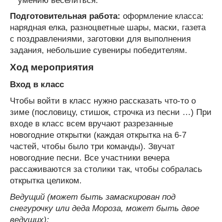
умению веселиться.
Подготовительная работа:
оформление класса:
нарядная елка, разноцветные шары, маски, газета
с поздравлениями, заготовки для выполнения
задания, небольшие сувениры победителям.
Ход мероприятия
Вход в класс
Чтобы войти в класс нужно рассказать что-то о
зиме (пословицу, стишок, строчка из песни …) При
входе в класс всем вручают разрезанные
новогодние открытки (каждая открытка на 6-7
частей, чтобы было три команды). Звучат
новогодние песни. Все участники вечера
рассаживаются за столики так, чтобы собралась
открытка целиком.
Ведущий (может быть замаскирован под
снегурочку или деда Мороза, может быть двое
ведущих):