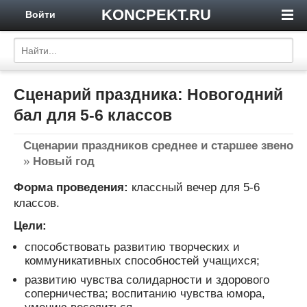
KONCPEKT.RU
Войти
Сценарий праздника: Новогодний
бал для 5-6 классов
Сценарии праздников среднее и старшее звено
»
Новый год
Форма проведения:
классный вечер для 5-6
классов.
Цели:
способствовать развитию творческих и
коммуникативных способностей учащихся;
развитию чувства солидарности и здорового
соперничества; воспитанию чувства юмора,