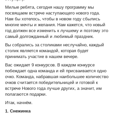
Милые ребята, сегодня нашу программу мы
посвящаем встрече наступающего нового года.
Нам бы хотелось, чтобы в новом году сбылись
многие мечты и желания. Нам кажется, что новый
год должен все изменить к лучшему и поэтому это
самый долгожданный и любимый праздник.
Вы собрались за столиками неслучайно, каждый
столик является командой, которая будет
принимать участие в нашем вечере.
Вас ожидает 9 конкурсов. В каждом конкурсе
побеждает одна команда и ей присваивается одно
очко. Команда, набравшая наибольшее количество
очков считается победительницей и готовой к
встрече Нового года лучше других, а значит, им
полагаются подарки.
Итак, начнём.
1.
Снежинка