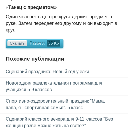
«
Танец с предметом»
Один человек в центре круга держит предмет в
руке. Затем передает его другому и он выходит в
круг.
Скачать
Размер:
35 Kb
Похожие публикации
Сценарий праздника: Новый год у елки
Новогодняя развлекательная программа для
учащихся 5-9 классов
Спортивно-оздоровительный праздник "Мама,
папа, я - спортивная семья". 5 класс
Сценарий классного вечера для 9-11 классов "Без
женщин разве можно жить на свете?"