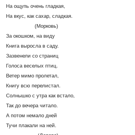
На ощупь очень гладкая,
На вкус, как сахар, сладкая.
(Морковь)
За окошком, на виду
Книга выросла в саду.
Зазвенели со страниц
Голоса веселых птиц.
Ветер мимо пролетал,
Книгу всю перелистал.
Солнышко с утра как встало,
Так до вечера читало.
А потом немало дней
Тучи плакали на ней.