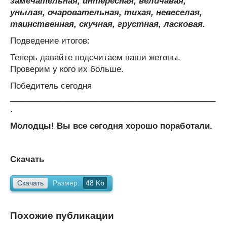
замечательная, интересная, величавая,
унылая, очаровательная, тихая, невеселая,
таинственная, скучная, грустная, ласковая.
Подведение итогов:
Теперь давайте подсчитаем ваши жетоны.
Проверим у кого их больше.
Победитель сегодня
_____________________________________________
.
Молодцы! Вы все сегодня хорошо поработали.
Скачать
Скачать
Размер:
48 Kb
Похожие публикации