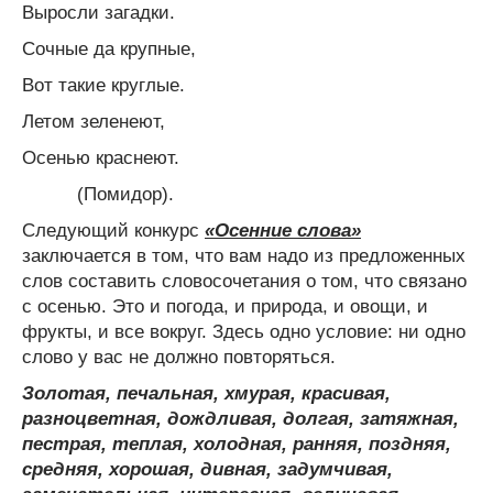
Выросли загадки.
Сочные да крупные,
Вот такие круглые.
Летом зеленеют,
Осенью краснеют.
(Помидор).
Следующий конкурс
«Осенние слова»
заключается в том, что вам надо из предложенных
слов составить словосочетания о том, что связано
с осенью. Это и погода, и природа, и овощи, и
фрукты, и все вокруг. Здесь одно условие: ни одно
слово у вас не должно повторяться.
Золотая, печальная, хмурая, красивая,
разноцветная, дождливая, долгая, затяжная,
пестрая, теплая, холодная, ранняя, поздняя,
средняя, хорошая, дивная, задумчивая,