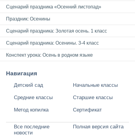
Сценарий праздника «Осенний листопад»
Праздник: Осенины
Сценарий праздника: Золотая осень. 1 класс
Сценарий праздника: Осенины. 3-4 класс
Конспект урока: Осень в родном языке
Навигация
Детский сад
Начальные классы
Средние классы
Старшие классы
Метод копилка
Сертификат
Все последние
Полная версия сайта
новости