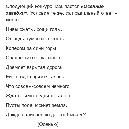
Следующий конкурс называется
«Осенние
загадки».
Условия те же, за правильный ответ –
жетон.
Нивы сжаты, рощи голы,
От воды туман и сырость.
Колесом за сини горы
Солнце тихое скатилось.
Дремлет взрытая дорога
Ей сегодня примечталось,
Что совсем-совсем немного
Ждать зимы седой осталось.
Пусты поля, мокнет земля,
Дождь поливает, когда это бывает?
(Осенью)