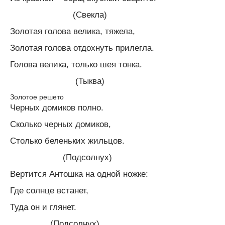
(Свекла)
Золотая голова велика, тяжела,
Золотая голова отдохнуть прилегла.
Голова велика, только шея тонка.
(Тыква)
Золотое решето
Черных домиков полно.
Сколько черных домиков,
Столько беленьких жильцов.
(Подсолнух)
Вертится Антошка на одной ножке:
Где солнце встанет,
Туда он и глянет.
(Подсолнух)