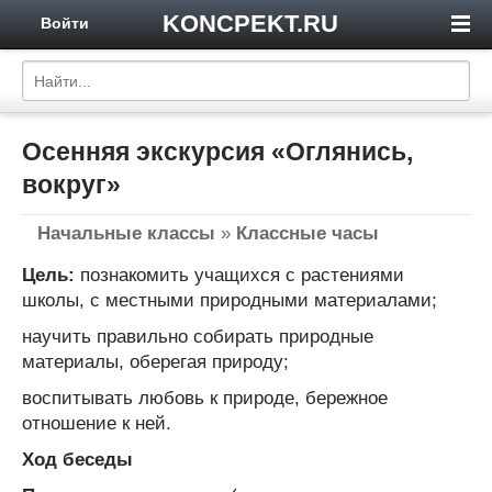
KONCPEKT.RU
Войти
Осенняя экскурсия «Оглянись,
вокруг»
Начальные классы
»
Классные часы
Цель:
познакомить учащихся с растениями
школы, с местными природными материалами;
научить правильно собирать природные
материалы, оберегая природу;
воспитывать любовь к природе, бережное
отношение к ней.
Ход беседы