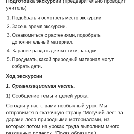
Подготовка экскурсии
(предварительно проводит
учитель)
Подобрать и осмотреть место экскурсии.
Засечь время экскурсии.
Ознакомиться с растениями, подобрать
дополнительный материал.
Заранее раздать детям стихи, загадки.
Продумать, какой природный материал могут
собрать дети.
Ход экскурсии
1. Организационная часть.
1) Сообщение темы и целей урока.
Сегодня у нас с вами необычный урок. Мы
отправимся в сказочную страну "Могучий лес" за
дарами леса-природными материалами, из
которых потом на уроках труда выполним много
различных поделок. (Показ образцов.)