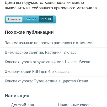
Дома вы подумаете, какие поделки можно
выполнить из собранного при­родного материала.
Скачать
Размер:
29.5 Kb
Похожие публикации
Занимательные вопросы о растениях с ответами
Внеклассное занятие: Растения. 2 класс
Конспект урока окружающий мир 1 класс: Весна
Экологический КВН для 4-5 классов
Конспект урока: Путешествие в царство Осени
Навигация
Детский сад
Начальные классы