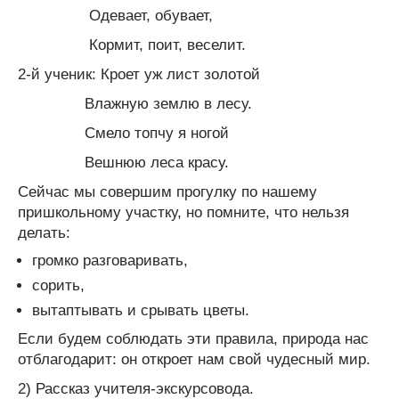
Одевает, обувает,
Кормит, поит, веселит.
2-й ученик: Кроет уж лист золотой
Влажную землю в лесу.
Смело топчу я ногой
Вешнюю леса красу.
Сейчас мы совершим прогулку по нашему
пришкольному участку, но помните, что нельзя
делать:
громко разговаривать,
сорить,
вытаптывать и срывать цветы.
Если будем соблюдать эти правила, природа нас
отблагодарит: он откроет нам свой чудесный мир.
2) Рассказ учителя-экскурсовода.